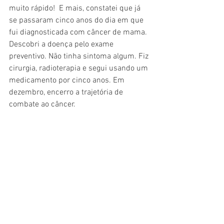
muito rápido!  E mais, constatei que já 
se passaram cinco anos do dia em que 
fui diagnosticada com câncer de mama. 
Descobri a doença pelo exame 
preventivo. Não tinha sintoma algum. Fiz 
cirurgia, radioterapia e segui usando um 
medicamento por cinco anos. Em 
dezembro, encerro a trajetória de 
combate ao câncer.  