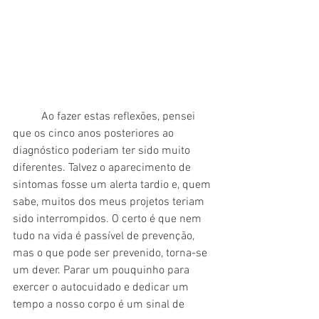
	Ao fazer estas reflexões, pensei 
que os cinco anos posteriores ao 
diagnóstico poderiam ter sido muito 
diferentes. Talvez o aparecimento de 
sintomas fosse um alerta tardio e, quem 
sabe, muitos dos meus projetos teriam 
sido interrompidos. O certo é que nem 
tudo na vida é passível de prevenção, 
mas o que pode ser prevenido, torna-se 
um dever. Parar um pouquinho para 
exercer o autocuidado e dedicar um 
tempo a nosso corpo é um sinal de 