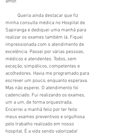
amor. 
	Queria ainda destacar que fiz 
minha consulta médica no Hospital de 
Sapiranga e dediquei uma manhã para 
realizar os exames também lá. Fiquei 
impressionada com o atendimento de 
excelência. Passei por várias pessoas, 
médicos e atendentes. Todos, sem 
exceção, simpáticos, competentes e 
acolhedores. Havia me programado para 
escrever um pouco, enquanto esperava. 
Mas não esperei. O atendimento foi 
cadenciado. Fui realizando os exames, 
um a um, de forma orquestrada. 
Encerrei a manhã feliz por ter feito 
meus exames preventivos e orgulhosa 
pelo trabalho realizado em nosso 
hospital. É a vida sendo valorizada! 