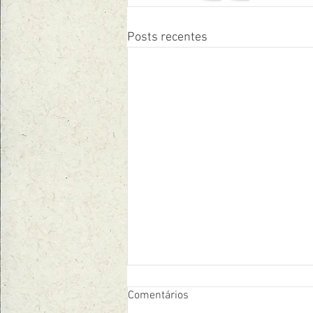
Posts recentes
Comentários