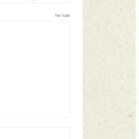
Ver tudo