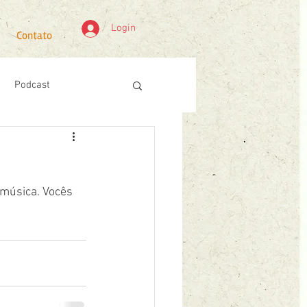
Login
Contato
Podcast
 música. Vocês 