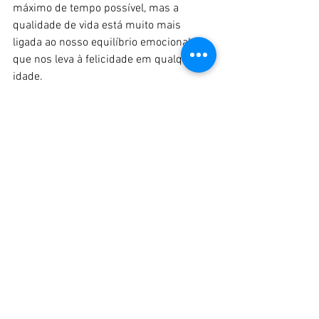
máximo de tempo possível, mas a 
qualidade de vida está muito mais 
ligada ao nosso equilíbrio emocional, 
que nos leva à felicidade em qualquer 
idade.
Ver tudo
Posts recentes