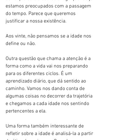
estamos preocupados com a passagem 
do tempo. Parece que queremos 
justificar a nossa existência.
Aos vinte, não pensamos se a idade nos 
define ou não.
Outra questão que chama a atenção é a 
forma como a vida vai nos preparando 
para os diferentes ciclos. É um 
aprendizado diário, que dá sentido ao 
caminho. Vamos nos dando conta de 
algumas coisas no decorrer da trajetória 
e chegamos a cada idade nos sentindo 
pertencentes a ela.
Uma forma também interessante de 
refletir sobre a idade é analisá-la a partir 