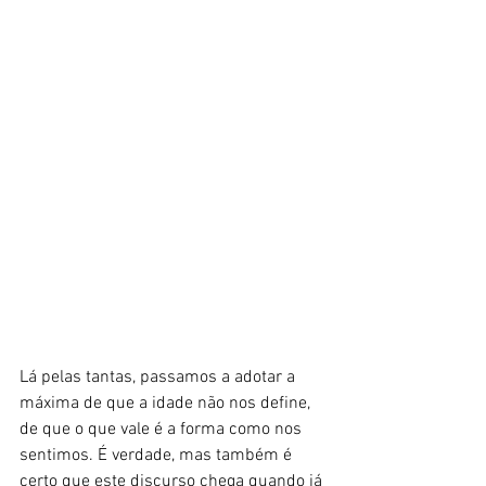
Lá pelas tantas, passamos a adotar a 
máxima de que a idade não nos define, 
de que o que vale é a forma como nos 
sentimos. É verdade, mas também é 
certo que este discurso chega quando já 