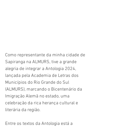
Como representante da minha cidade de 
Sapiranga na ALMURS, tive a grande 
alegria de integrar a Antologia 2024, 
lançada pela Academia de Letras dos 
Municípios do Rio Grande do Sul 
(ALMURS), marcando o Bicentenário da 
Imigração Alemã no estado, uma 
celebração da rica herança cultural e 
literária da região.
Entre os textos da Antologia está a 