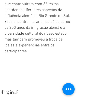
que contribuíram com 36 textos 
abordando diferentes aspectos da 
influência alemã no Rio Grande do Sul. 
Esse encontro literário não só celebrou 
os 200 anos da imigração alemã e a 
diversidade cultural do nosso estado, 
mas também promoveu a troca de 
ideias e experiências entre os 
participantes.