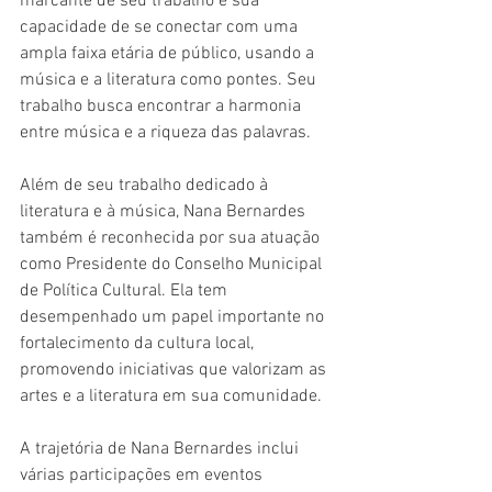
marcante de seu trabalho é sua 
capacidade de se conectar com uma 
ampla faixa etária de público, usando a 
música e a literatura como pontes. Seu 
trabalho busca encontrar a harmonia 
entre música e a riqueza das palavras.
Além de seu trabalho dedicado à 
literatura e à música, Nana Bernardes 
também é reconhecida por sua atuação 
como Presidente do Conselho Municipal 
de Política Cultural. Ela tem 
desempenhado um papel importante no 
fortalecimento da cultura local, 
promovendo iniciativas que valorizam as 
artes e a literatura em sua comunidade.
A trajetória de Nana Bernardes inclui 
várias participações em eventos 