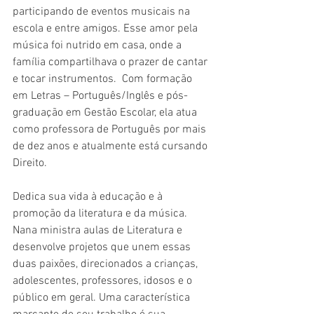
participando de eventos musicais na 
escola e entre amigos. Esse amor pela 
música foi nutrido em casa, onde a 
família compartilhava o prazer de cantar 
e tocar instrumentos.  Com formação 
em Letras – Português/Inglês e pós-
graduação em Gestão Escolar, ela atua 
como professora de Português por mais 
de dez anos e atualmente está cursando 
Direito.
Dedica sua vida à educação e à 
promoção da literatura e da música. 
Nana ministra aulas de Literatura e 
desenvolve projetos que unem essas 
duas paixões, direcionados a crianças, 
adolescentes, professores, idosos e o 
público em geral. Uma característica 