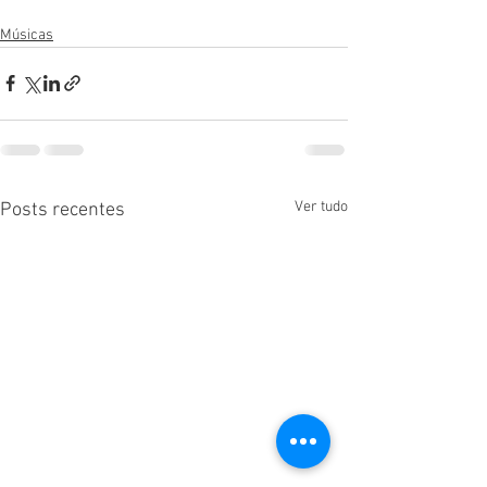
Músicas
Ver tudo
Posts recentes